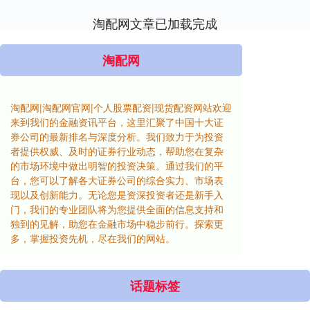
淘配网文章已加载完成
淘配网
淘配网|淘配网官网|个人股票配资|现货配资网站欢迎
来到我们的金融资讯平台，这里汇聚了中国十大证
券公司的最新排名与深度分析。我们致力于为投资
者提供权威、及时的证券行业动态，帮助您在复杂
的市场环境中做出明智的投资决策。通过我们的平
台，您可以了解各大证券公司的综合实力、市场表
现以及创新能力。无论您是资深投资者还是新手入
门，我们的专业团队将为您提供全面的信息支持和
独到的见解，助您在金融市场中稳步前行。探索更
多，掌握投资先机，尽在我们的网站。
话题标签