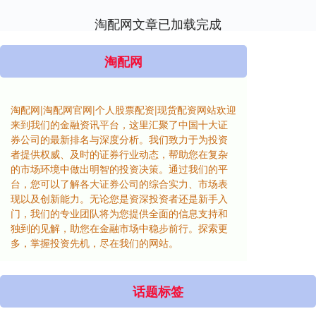
淘配网文章已加载完成
淘配网
淘配网|淘配网官网|个人股票配资|现货配资网站欢迎
来到我们的金融资讯平台，这里汇聚了中国十大证
券公司的最新排名与深度分析。我们致力于为投资
者提供权威、及时的证券行业动态，帮助您在复杂
的市场环境中做出明智的投资决策。通过我们的平
台，您可以了解各大证券公司的综合实力、市场表
现以及创新能力。无论您是资深投资者还是新手入
门，我们的专业团队将为您提供全面的信息支持和
独到的见解，助您在金融市场中稳步前行。探索更
多，掌握投资先机，尽在我们的网站。
话题标签