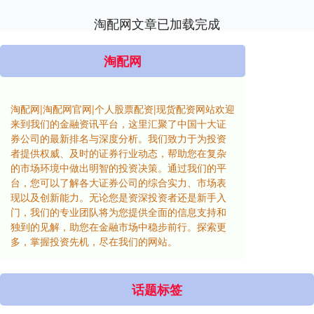
淘配网文章已加载完成
淘配网
淘配网|淘配网官网|个人股票配资|现货配资网站欢迎
来到我们的金融资讯平台，这里汇聚了中国十大证
券公司的最新排名与深度分析。我们致力于为投资
者提供权威、及时的证券行业动态，帮助您在复杂
的市场环境中做出明智的投资决策。通过我们的平
台，您可以了解各大证券公司的综合实力、市场表
现以及创新能力。无论您是资深投资者还是新手入
门，我们的专业团队将为您提供全面的信息支持和
独到的见解，助您在金融市场中稳步前行。探索更
多，掌握投资先机，尽在我们的网站。
话题标签