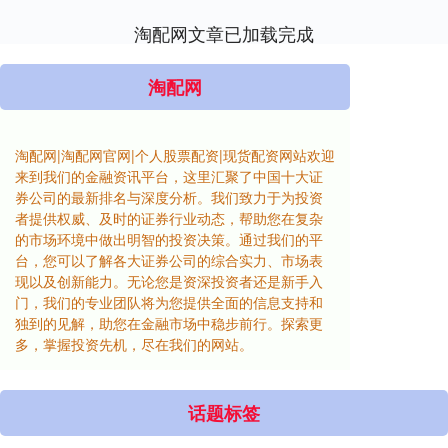
淘配网文章已加载完成
淘配网
淘配网|淘配网官网|个人股票配资|现货配资网站欢迎
来到我们的金融资讯平台，这里汇聚了中国十大证
券公司的最新排名与深度分析。我们致力于为投资
者提供权威、及时的证券行业动态，帮助您在复杂
的市场环境中做出明智的投资决策。通过我们的平
台，您可以了解各大证券公司的综合实力、市场表
现以及创新能力。无论您是资深投资者还是新手入
门，我们的专业团队将为您提供全面的信息支持和
独到的见解，助您在金融市场中稳步前行。探索更
多，掌握投资先机，尽在我们的网站。
话题标签