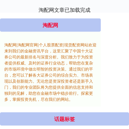
淘配网文章已加载完成
淘配网
淘配网|淘配网官网|个人股票配资|现货配资网站欢迎
来到我们的金融资讯平台，这里汇聚了中国十大证
券公司的最新排名与深度分析。我们致力于为投资
者提供权威、及时的证券行业动态，帮助您在复杂
的市场环境中做出明智的投资决策。通过我们的平
台，您可以了解各大证券公司的综合实力、市场表
现以及创新能力。无论您是资深投资者还是新手入
门，我们的专业团队将为您提供全面的信息支持和
独到的见解，助您在金融市场中稳步前行。探索更
多，掌握投资先机，尽在我们的网站。
话题标签