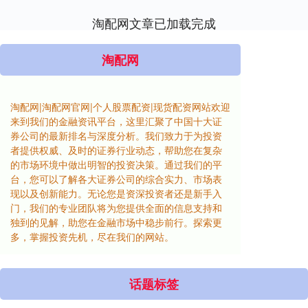
淘配网文章已加载完成
淘配网
淘配网|淘配网官网|个人股票配资|现货配资网站欢迎
来到我们的金融资讯平台，这里汇聚了中国十大证
券公司的最新排名与深度分析。我们致力于为投资
者提供权威、及时的证券行业动态，帮助您在复杂
的市场环境中做出明智的投资决策。通过我们的平
台，您可以了解各大证券公司的综合实力、市场表
现以及创新能力。无论您是资深投资者还是新手入
门，我们的专业团队将为您提供全面的信息支持和
独到的见解，助您在金融市场中稳步前行。探索更
多，掌握投资先机，尽在我们的网站。
话题标签