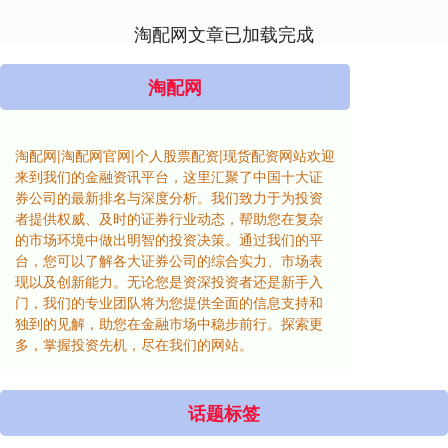
淘配网文章已加载完成
淘配网
淘配网|淘配网官网|个人股票配资|现货配资网站欢迎
来到我们的金融资讯平台，这里汇聚了中国十大证
券公司的最新排名与深度分析。我们致力于为投资
者提供权威、及时的证券行业动态，帮助您在复杂
的市场环境中做出明智的投资决策。通过我们的平
台，您可以了解各大证券公司的综合实力、市场表
现以及创新能力。无论您是资深投资者还是新手入
门，我们的专业团队将为您提供全面的信息支持和
独到的见解，助您在金融市场中稳步前行。探索更
多，掌握投资先机，尽在我们的网站。
话题标签