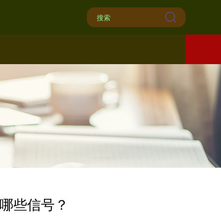
放哪些信号？