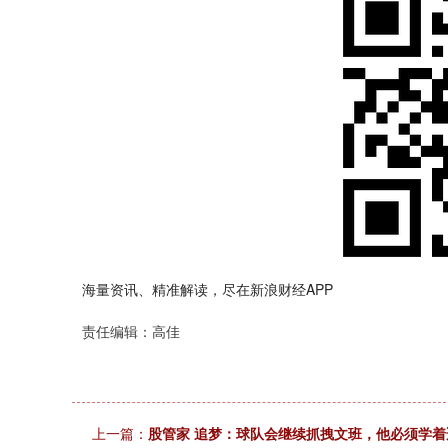
海量资讯、精准解读，尽在新浪财经APP
责任编辑：高佳
上一篇：
股管家 追梦：球队会继续抓拽文班，他必须学着