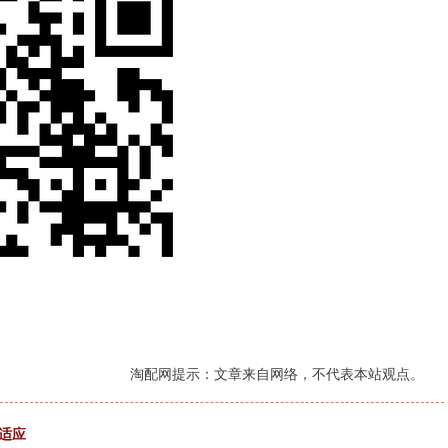
淘配网提示：文章来自网络，不代表本站观点。
适应