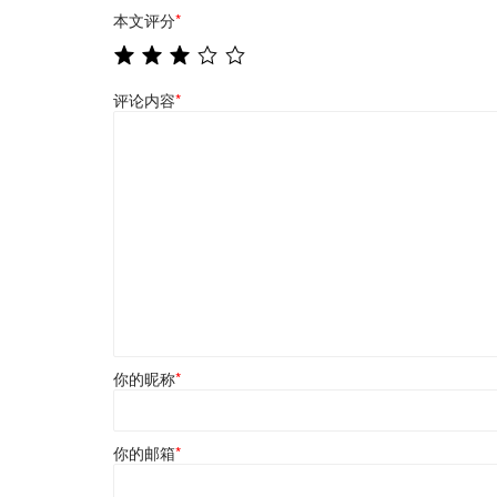
本文评分
*
评论内容
*
你的昵称
*
你的邮箱
*