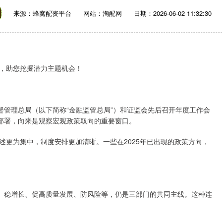
来源：蜂窝配资平台
网站：淘配网
日期：2026-06-02 11:32:30
，助您挖掘潜力主题机会！
管理总局（以下简称“金融监管总局”）和证监会先后召开年度工作会
度部署，向来是观察宏观政策取向的重要窗口。
为集中，制度安排更加清晰。一些在2025年已出现的政策方向，
。稳增长、促高质量发展、防风险等，仍是三部门的共同主线。这种连