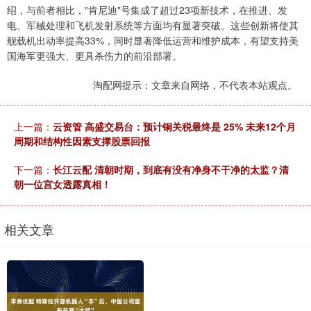
绍，与前者相比，"肯尼迪"号集成了超过23项新技术，在推进、发
电、军械处理和飞机发射系统等方面均有显著突破。这些创新将使其
舰载机出动率提高33%，同时显著降低运营和维护成本，有望支持美
国海军更强大、更具杀伤力的前沿部署。
淘配网提示：文章来自网络，不代表本站观点。
上一篇：
云资管 高盛交易台：预计铜关税最终是 25% 未来12个月
周期和结构性因素支撑股票回报
下一篇：
长江云配 清朝时期，到底有没有净身不干净的太监？清
朝一位宫女透露真相！
相关文章