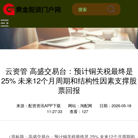
云资管 高盛交易台：预计铜关税最终是
25% 未来12个月周期和结构性因素支撑股
票回报
来源：配资资讯APP下载
网站：淘配网
日期：2026-05-18
11:27:33
查看：127
（原标题：高盛交易台：预计铜关税最终是 25% 未来12个月周期和