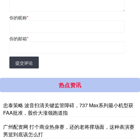
你的昵称
*
你的邮箱
*
提交评论
热点资讯
忠泰策略 波音扫清关键监管障碍，737 Max系列最小机型获
FAA批准，股价大涨领跑道指
广州配资网 打个商业热身赛，还的老将撑场面，这种表演赛
男篮到底该怎么打