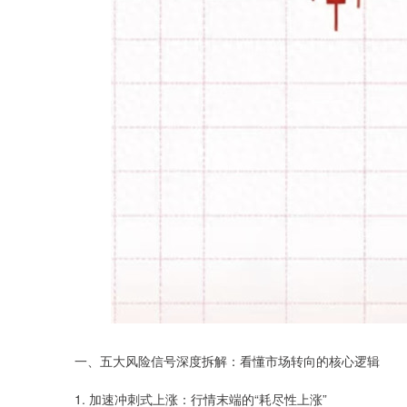
一、五大风险信号深度拆解：看懂市场转向的核心逻辑
1. 加速冲刺式上涨：行情末端的“耗尽性上涨”