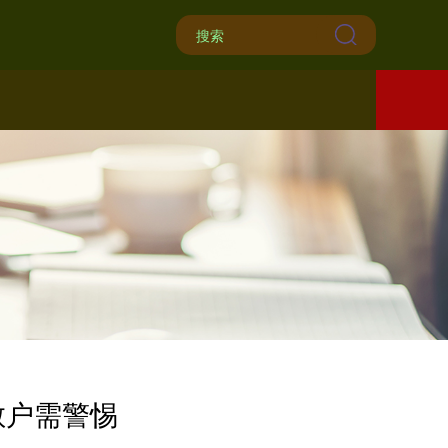
散户需警惕