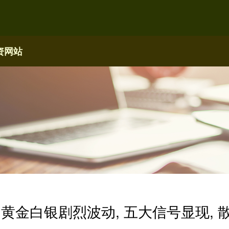
资网站
 黄金白银剧烈波动, 五大信号显现, 