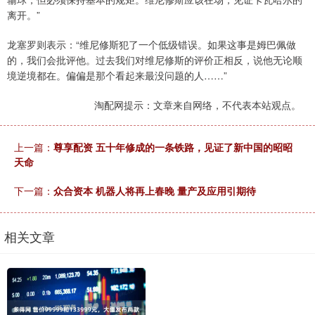
离开。”
龙塞罗则表示：“维尼修斯犯了一个低级错误。如果这事是姆巴佩做
的，我们会批评他。过去我们对维尼修斯的评价正相反，说他无论顺
境逆境都在。偏偏是那个看起来最没问题的人……”
淘配网提示：文章来自网络，不代表本站观点。
上一篇：
尊享配资 五十年修成的一条铁路，见证了新中国的昭昭
天命
下一篇：
众合资本 机器人将再上春晚 量产及应用引期待
相关文章