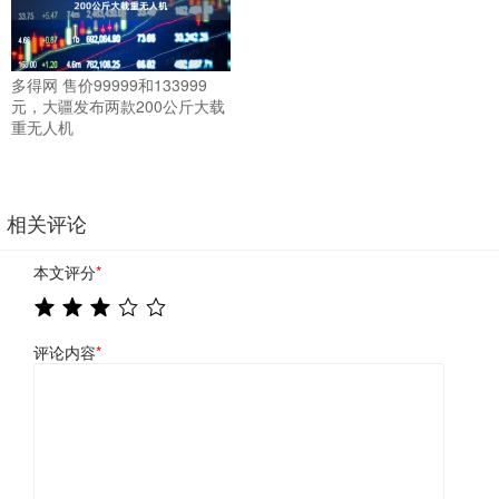
多得网 售价99999和133999
元，大疆发布两款200公斤大载
重无人机
相关评论
本文评分
*
评论内容
*